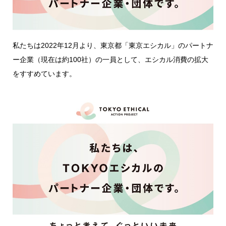
私たちは2022年12月より、東京都「東京エシカル」のパートナ
ー企業（現在は約100社）の一員として、エシカル消費の拡大
をすすめています。