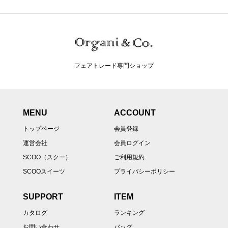
フェアトレード専門ショップ
MENU
ACCOUNT
トップページ
会員登録
運営会社
会員ログイン
SCOO（スクー）
ご利用規約
SCOOスイーツ
プライバシーポリシー
SUPPORT
ITEM
カタログ
ランキング
お問い合わせ
バッグ