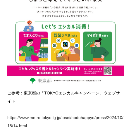
ご参考：東京都の「TOKYOエシカルキャンペーン」ウェブサ
イト
https://www.metro.tokyo.lg.jp/tosei/hodohappyo/press/2024/10/
18/14.html