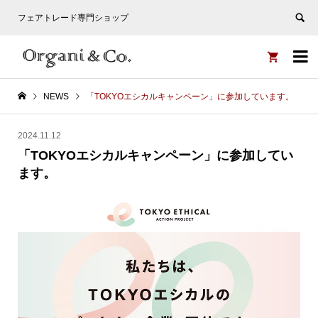
フェアトレード専門ショップ


NEWS
「TOKYOエシカルキャンペーン」に参加しています。
2024.11.12
「TOKYOエシカルキャンペーン」に参加してい
ます。