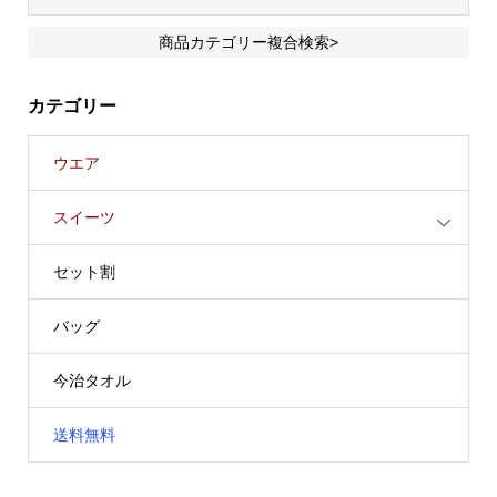
商品カテゴリー複合検索>
カテゴリー
ウエア
スイーツ
セット割
バッグ
今治タオル
送料無料