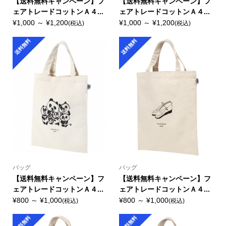
【送料無料キャンペーン】フ
【送料無料キャンペーン】フ
ェアトレードコットンＡ４...
ェアトレードコットンＡ４...
¥1,000 ～ ¥1,200
¥1,000 ～ ¥1,200
(税込)
(税込)
送料無料
送料無料
バッグ
バッグ
【送料無料キャンペーン】フ
【送料無料キャンペーン】フ
ェアトレードコットンＡ４...
ェアトレードコットンＡ４...
¥800 ～ ¥1,000
¥800 ～ ¥1,000
(税込)
(税込)
送料無料
送料無料