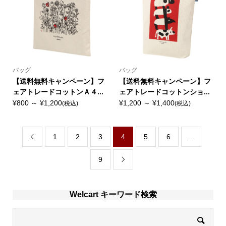
バッグ
バッグ
【送料無料キャンペーン】フ
【送料無料キャンペーン】フ
ェアトレードコットンＡ４...
ェアトレードコットンショ...
¥800 ～ ¥1,200
¥1,200 ～ ¥1,400
(税込)
(税込)
1
2
3
4
5
6
…

9

Welcart キーワード検索