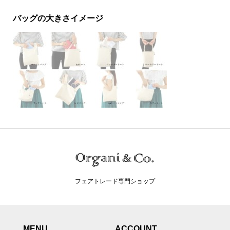
バッグの大きさイメージ
フェアトレード専門ショップ
MENU
ACCOUNT