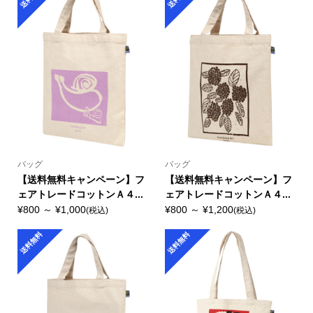
バッグ
バッグ
【送料無料キャンペーン】フ
【送料無料キャンペーン】フ
ェアトレードコットンＡ４...
ェアトレードコットンＡ４...
¥800 ～ ¥1,000
¥800 ～ ¥1,200
(税込)
(税込)
送料無料
送料無料