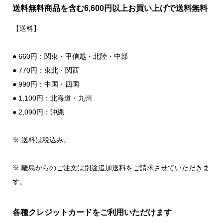
送料無料商品を含む6,600円以上お買い上げで送料無料
【送料】
● 660円：関東・甲信越・北陸・中部
● 770円：東北・関西
● 990円：中国・四国
● 1,100円：北海道・九州
● 2,090円：沖縄
※ 送料は税込み。
※ 離島からのご注文は別途追加送料をご請求させていただきま
す。
各種クレジットカードをご利用いただけます