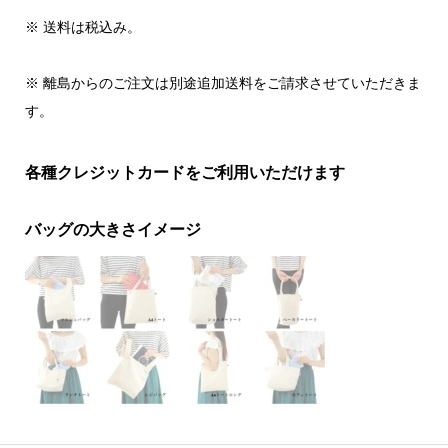
※ 送料は税込み。
※ 離島からのご注文は別途追加送料をご請求させていただきま
す。
各種クレジットカードをご利用いただけます
バッグの大きさイメージ