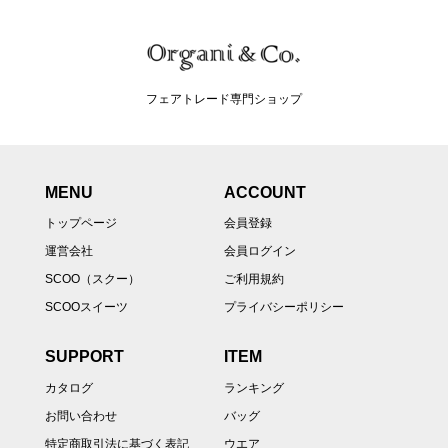
フェアトレード専門ショップ
MENU
ACCOUNT
トップページ
会員登録
運営会社
会員ログイン
SCOO（スクー）
ご利用規約
SCOOスイーツ
プライバシーポリシー
SUPPORT
ITEM
カタログ
ランキング
お問い合わせ
バッグ
特定商取引法に基づく表記
ウエア