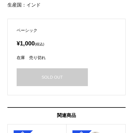
生産国：インド
ベーシック
¥1,000
(税込)
在庫
売り切れ
SOLD OUT
関連商品