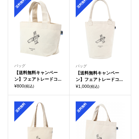
送料無料
送料無料
バッグ
バッグ
【送料無料キャンペー
【送料無料キャンペー
ン】フェアトレードコ...
ン】フェアトレードコ...
¥800
¥1,000
(税込)
(税込)
送料無料
送料無料