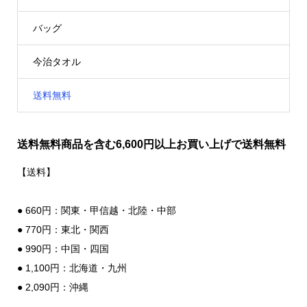
バッグ
今治タオル
送料無料
送料無料商品を含む6,600円以上お買い上げで送料無料
【送料】
● 660円：関東・甲信越・北陸・中部
● 770円：東北・関西
● 990円：中国・四国
● 1,100円：北海道・九州
● 2,090円：沖縄