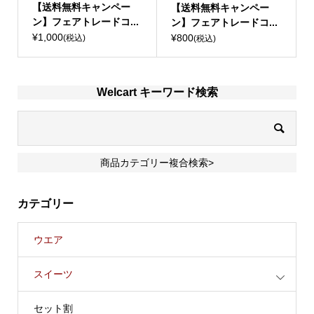
【送料無料キャンペー
【送料無料キャンペー
ン】フェアトレードコ...
ン】フェアトレードコ...
¥1,000
¥800
(税込)
(税込)
Welcart キーワード検索
商品カテゴリー複合検索>
カテゴリー
ウエア
スイーツ
セット割