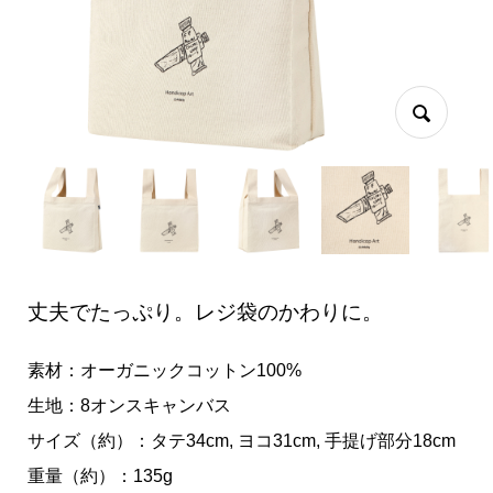
丈夫でたっぷり。レジ袋のかわりに。
素材：オーガニックコットン100%
生地：8オンスキャンバス
サイズ（約）：タテ34cm, ヨコ31cm, 手提げ部分18cm
重量（約）：135g