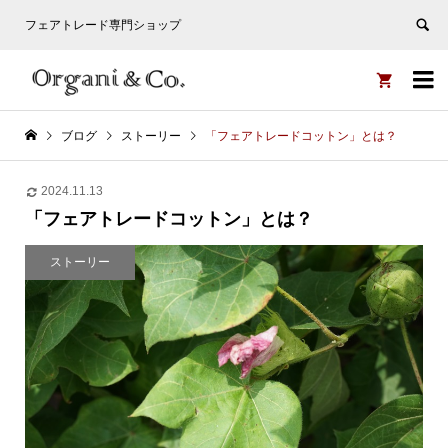
フェアトレード専門ショップ


ブログ
ストーリー
「フェアトレードコットン」とは？
2024.11.13
「フェアトレードコットン」とは？
ストーリー