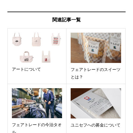
関連記事一覧
アートについて
フェアトレードのスイーツ
とは？
フェアトレードの今治タオ
ユニセフへの募金について
ル