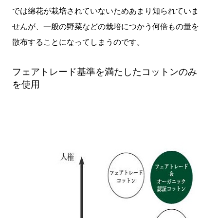
では綿花が栽培されていないためあまり知られていま
せんが、一般の野菜などの栽培につかう何倍もの量を
散布することになってしまうのです。
フェアトレード基準を満たしたコットンのみ
を使用