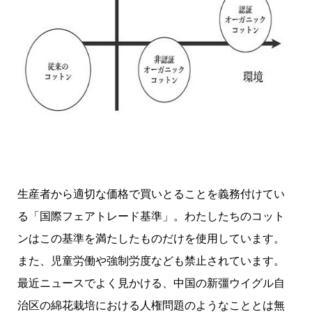
生産者から適切な価格で買いとることを義務付けてい
る「国際フェアトレード基準」。わたしたちのコット
ンはこの基準を満たしたものだけを使用しています。
また、児童労働や強制労度なども禁止されています。
最近ニュースでよく見かける、中国の新彊ウイグル自
治区の綿花栽培における人権問題のようなこととは無