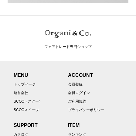
フェアトレード専門ショップ
MENU
ACCOUNT
トップページ
会員登録
運営会社
会員ログイン
SCOO（スクー）
ご利用規約
SCOOスイーツ
プライバシーポリシー
SUPPORT
ITEM
カタログ
ランキング