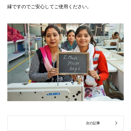
縁ですのでご安心してご使用ください。