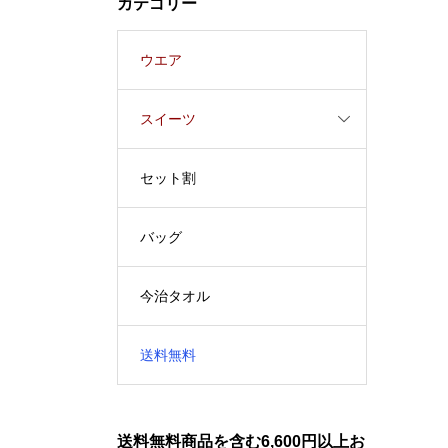
カテゴリー
ウエア
スイーツ
セット割
バッグ
今治タオル
送料無料
送料無料商品を含む6,600円以上お