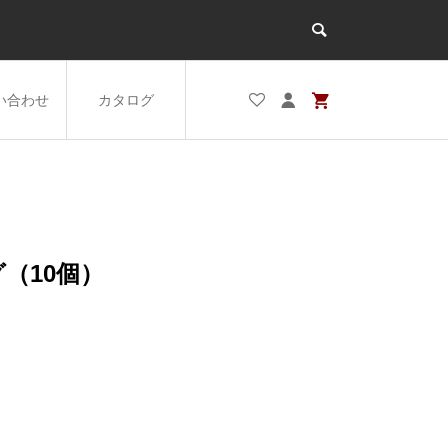
い合わせ
カタログ
（10個）