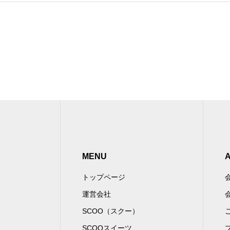
MENU
トップページ
運営会社
SCOO（スクー）
SCOOスイーツ