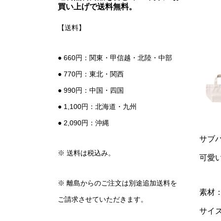
買い上げで送料無料。
【送料】
● 660円：関東・甲信越・北陸・中部
● 770円：東北・関西
● 990円：中国・四国
● 1,100円：北海道・九州
● 2,090円：沖縄
サブ
※ 送料は税込み。
可愛
※ 離島からのご注文は別途追加送料を
素材：
ご請求させていただきます。
サイズ