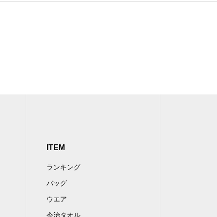
ITEM
ランキング
バッグ
ウエア
今治タオル