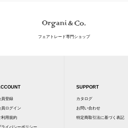
フェアトレード専門ショップ
ACCOUNT
SUPPORT
会員登録
カタログ
会員ログイン
お問い合わせ
ご利用規約
特定商取引法に基づく表記
プライバシーポリシー