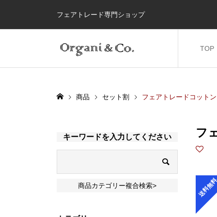
フェアトレード専門ショップ
TOP
商品
セット割
フェアトレードコットン
フ
キーワードを入力してください
送料無
商品カテゴリー複合検索>