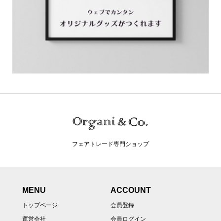
フェアトレード専門ショップ
MENU
ACCOUNT
トップページ
会員登録
運営会社
会員ログイン