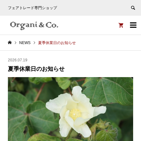
フェアトレード専門ショップ


NEWS
夏季休業日のお知らせ
2026.07.19
夏季休業日のお知らせ