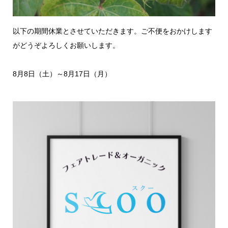
以下の期間休業とさせていただきます。ご不便をおかけします
がどうぞよろしくお願いします。
8月8日（土）～8月17日（月）